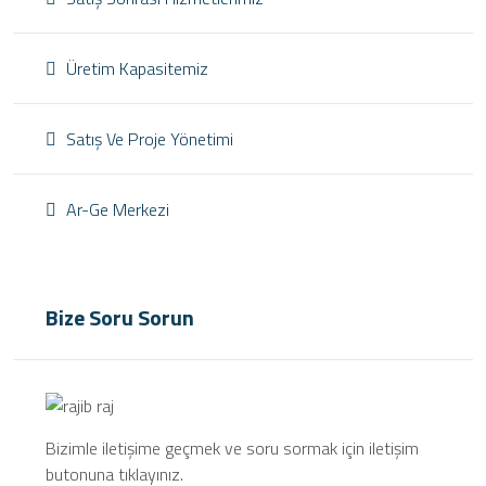
Üretim Kapasitemiz
Satış Ve Proje Yönetimi
Ar-Ge Merkezi
Bize Soru Sorun
Bizimle iletişime geçmek ve soru sormak için iletişim
butonuna tıklayınız.